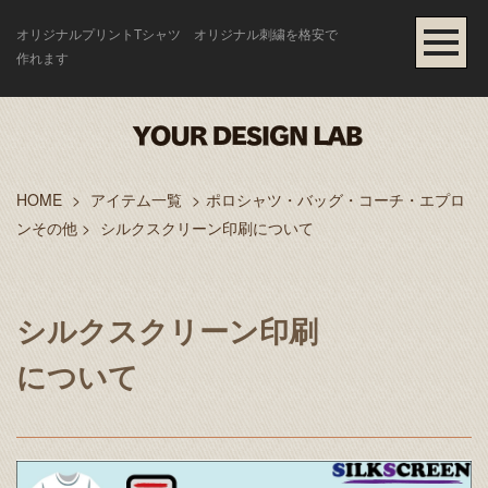
オリジナルプリントTシャツ オリジナル刺繍を格安で
作れます
HOME
>
アイテム一覧
>
ポロシャツ・バッグ・コーチ・エプロ
ンその他
>
シルクスクリーン印刷について
シルクスクリーン印刷
について