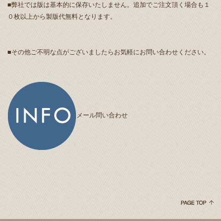
■弊社では版は基本的に保存いたしません。追加でご注文頂く場合も１
０枚以上から製版代無料となります。
■その他ご不明な点がございましたらお気軽にお問い合わせください。
メール問い合わせ